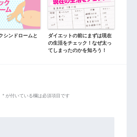
クシンドロームと
ダイエットの前にまずは現在
の生活をチェック！なぜ太っ
てしまったのかを知ろう！
。
*
が付いている欄は必須項目です