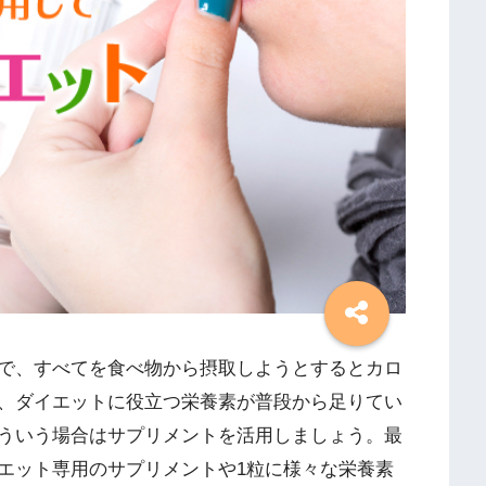
で、すべてを食べ物から摂取しようとするとカロ
、ダイエットに役立つ栄養素が普段から足りてい
ういう場合はサプリメントを活用しましょう。最
エット専用のサプリメントや1粒に様々な栄養素