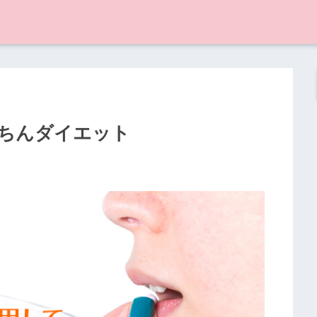
ちんダイエット