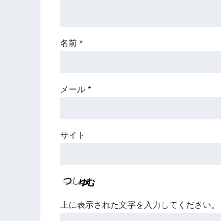
名前
*
メール
*
サイト
上に表示された文字を入力してください。