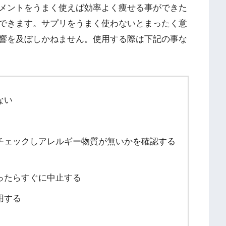
メントをうまく使えば効率よく痩せる事ができた
できます。サプリをうまく使わないとまったく意
響を及ぼしかねません。使用する際は下記の事な
ない
チェックしアレルギー物質が無いかを確認する
ったらすぐに中止する
用する