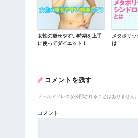
女性の痩せやすい時期を上手
メタボリッ
に使ってダイエット！
は
コメントを残す
メールアドレスが公開されることはありません
コメント