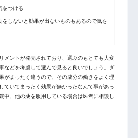
気をつける
動をしないと効果が出ないものもあるので気を
リメントが発売されており、選ぶのもとても大変
事などを考慮して選んで見ると良いでしょう。ダ
果がまったく違うので、その成分の働きをよく理
していてまったく効果が無かったなんて事があっ
院中、他の薬を服用している場合は医者に相談し