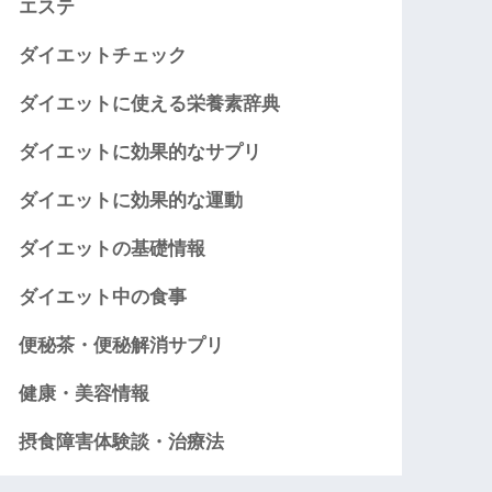
エステ
ダイエットチェック
ダイエットに使える栄養素辞典
ダイエットに効果的なサプリ
ダイエットに効果的な運動
ダイエットの基礎情報
ダイエット中の食事
便秘茶・便秘解消サプリ
健康・美容情報
摂食障害体験談・治療法