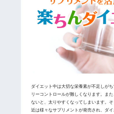
ダイエット中は大切な栄養素が不足しがち
リーコントロールが難しくなります。また
ないと、太りやすくなってしまいます。そ
近は様々なサプリメントが発売され、ダイ