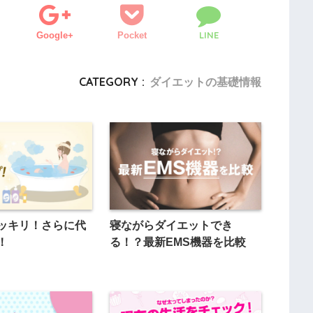
LINE
Google+
Pocket
CATEGORY :
ダイエットの基礎情報
ッキリ！さらに代
寝ながらダイエットでき
！
る！？最新EMS機器を比較