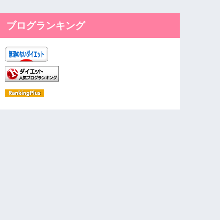
ブログランキング