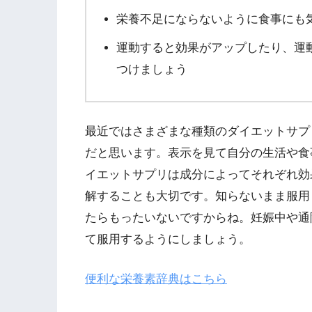
栄養不足にならないように食事にも
運動すると効果がアップしたり、運
つけましょう
最近ではさまざまな種類のダイエットサプ
だと思います。表示を見て自分の生活や食
イエットサプリは成分によってそれぞれ効
解することも大切です。知らないまま服用
たらもったいないですからね。妊娠中や通
て服用するようにしましょう。
便利な栄養素辞典はこちら