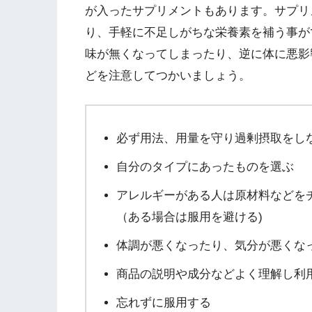
が入ったサプリメントもあります。サプリ
り、手軽に不足しがちな栄養素を補う事が
味が無くなってしまったり、逆に体に悪影
どを注意してつかいましょう。
必ず用法、用量を守り過剰摂取をし
自分のタイプにあったものを選ぶ
アレルギーがある人は原材料などを
（ある場合は服用を避ける)
体調が悪くなったり、気分が悪くな
商品の説明や成分などよく理解し利
忘れずに服用する