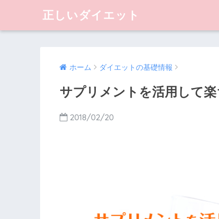
正しいダイエット
ホーム
ダイエットの基礎情報
サプリメントを活用して楽
2018/02/20