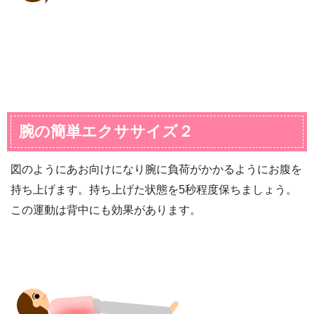
腕の簡単エクササイズ２
図のようにあお向けになり腕に負荷がかかるようにお腹を
持ち上げます。持ち上げた状態を5秒程度保ちましょう。
この運動は背中にも効果があります。