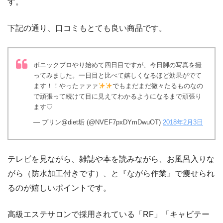
す。
下記の通り、口コミもとても良い商品です。
ボニックプロやり始めて四日目ですが、今日脚の写真を撮
ってみました。一日目と比べて嬉しくなるほど効果がでて
ます！！やったァァァ
でもまだまだ微々たるものなの
で頑張って続けて目に見えてわかるようになるまで頑張り
ます♡
— プリン@diet垢 (@NVEF7pxDYmDwuOT)
2018年2月3日
テレビを見ながら、雑誌や本を読みながら、お風呂入りな
がら（防水加工付きです）、と『ながら作業』で痩せられ
るのが嬉しいポイントです。
高級エステサロンで採用されている「RF」「キャビテー