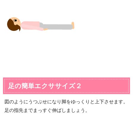
足の簡単エクササイズ２
図のようにうつぶせになり脚をゆっくりと上下させます。
足の指先までまっすぐ伸ばしましょう。