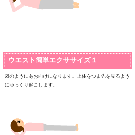
ウエスト簡単エクササイズ１
図のようにあお向けになります。上体をつま先を見るよう
にゆっくり起こします。