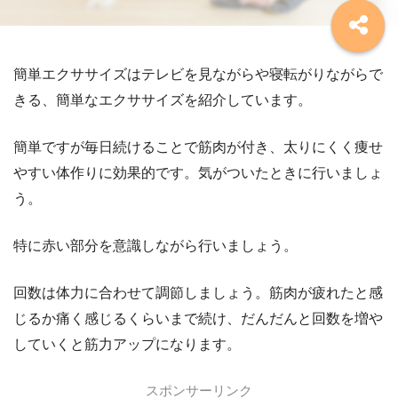
簡単エクササイズはテレビを見ながらや寝転がりながらで
きる、簡単なエクササイズを紹介しています。
簡単ですが毎日続けることで筋肉が付き、太りにくく痩せ
やすい体作りに効果的です。気がついたときに行いましょ
う。
特に赤い部分を意識しながら行いましょう。
回数は体力に合わせて調節しましょう。筋肉が疲れたと感
じるか痛く感じるくらいまで続け、だんだんと回数を増や
していくと筋力アップになります。
スポンサーリンク