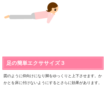
足の簡単エクササイズ３
図のように仰向けになり脚をゆっくりと上下させます。か
かとを床に付けないようにするとさらに効果があります。