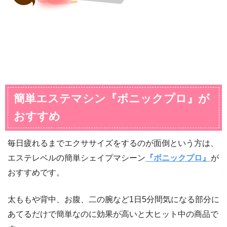
簡単エステマシン『ボニックプロ』が
おすすめ
毎日疲れるまでエクササイズをするのが面倒という方は、
エステレベルの簡単シェイプマシーン
『ボニックプロ』
が
おすすめです。
太ももや背中、お腹、二の腕など1日5分間気になる部分に
あてるだけで簡単なのに効果が高いと大ヒット中の商品で