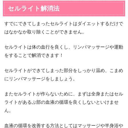
セルライト解消法
すでにできてしまったセルライトはダイエットするだけで
はなかなか取り除くことができません。
セルライトは体の血行を良くし、リンパマッサージや運動
をすることで解消できます！
セルライトができてしまった部分をしっかり温め、こまめ
にリンパマッサージをしましょう。
またセルライトが作らないために、まずは全身またはセル
ライトがあるぶ部の血液の循環を良くしないといけませ
ん。
血液の循環を改善する方法としてはマッサージや半身浴や