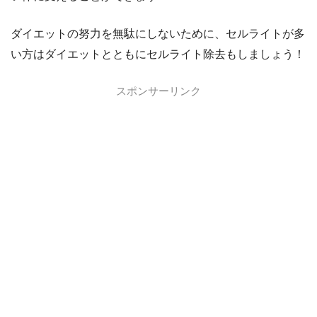
ダイエットの努力を無駄にしないために、セルライトが多
い方はダイエットとともにセルライト除去もしましょう！
スポンサーリンク