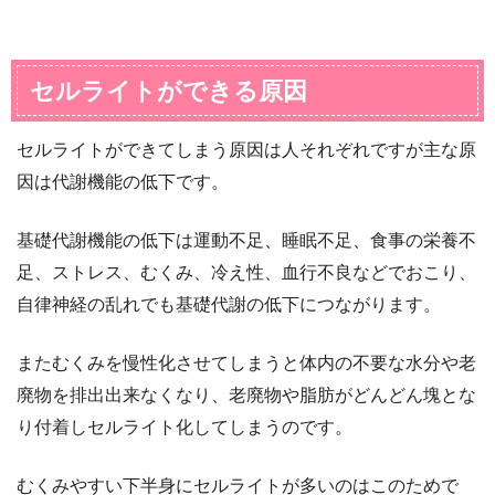
セルライトができる原因
セルライトができてしまう原因は人それぞれですが主な原
因は代謝機能の低下です。
基礎代謝機能の低下は運動不足、睡眠不足、食事の栄養不
足、ストレス、むくみ、冷え性、血行不良などでおこり、
自律神経の乱れでも基礎代謝の低下につながります。
またむくみを慢性化させてしまうと体内の不要な水分や老
廃物を排出出来なくなり、老廃物や脂肪がどんどん塊とな
り付着しセルライト化してしまうのです。
むくみやすい下半身にセルライトが多いのはこのためで