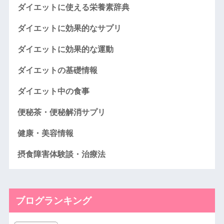
ダイエットに使える栄養素辞典
ダイエットに効果的なサプリ
ダイエットに効果的な運動
ダイエットの基礎情報
ダイエット中の食事
便秘茶・便秘解消サプリ
健康・美容情報
摂食障害体験談・治療法
ブログランキング