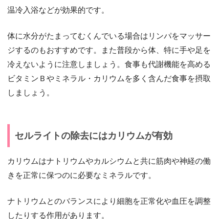
温冷入浴などが効果的です。
体に水分がたまってむくんでいる場合はリンパをマッサー
ジするのもおすすめです。また普段から体、特に手や足を
冷えないように注意しましょう。食事も代謝機能を高める
ビタミンＢやミネラル・カリウムを多く含んだ食事を摂取
しましょう。
セルライトの除去にはカリウムが有効
カリウムはナトリウムやカルシウムと共に筋肉や神経の働
きを正常に保つのに必要なミネラルです。
ナトリウムとのバランスにより細胞を正常化や血圧を調整
したりする作用があります。