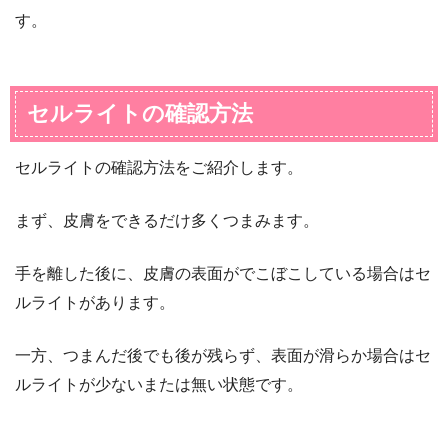
す。
セルライトの確認方法
セルライトの確認方法をご紹介します。
まず、皮膚をできるだけ多くつまみます。
手を離した後に、皮膚の表面がでこぼこしている場合はセ
ルライトがあります。
一方、つまんだ後でも後が残らず、表面が滑らか場合はセ
ルライトが少ないまたは無い状態です。