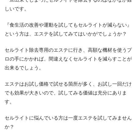
しいです。
『食生活の改善や運動を試してもセルライトが減らない』
という方は、エステを試してみてはいかがでしょうか？
セルライト除去専用のエステに行き、高額な機材を使うプ
ロの手にかかれば、間違えなくセルライトを減らすことが
出来るでしょう。
エステはお試し価格で試せる箇所が多く、お試し一回だけ
でも効果が大きいので、試してみる価値は充分にありま
す。
セルライトに悩んでいる方は一度エステを試してみません
か？