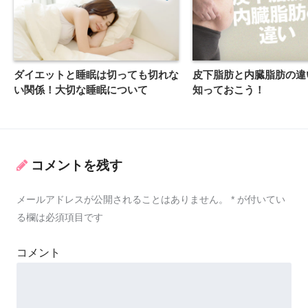
ダイエットと睡眠は切っても切れな
皮下脂肪と内臓脂肪の違
い関係！大切な睡眠について
知っておこう！
コメントを残す
メールアドレスが公開されることはありません。
*
が付いてい
る欄は必須項目です
コメント