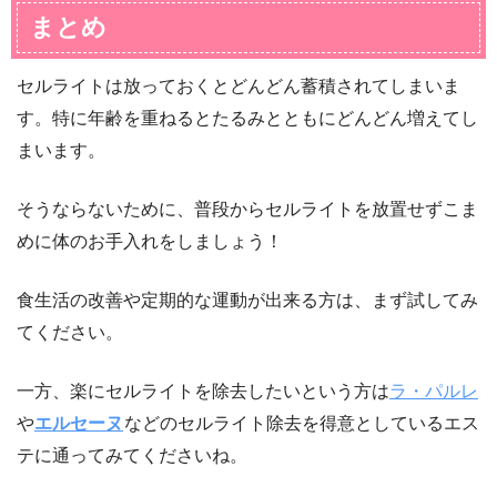
まとめ
セルライトは放っておくとどんどん蓄積されてしまいま
す。特に年齢を重ねるとたるみとともにどんどん増えてし
まいます。
そうならないために、普段からセルライトを放置せずこま
めに体のお手入れをしましょう！
食生活の改善や定期的な運動が出来る方は、まず試してみ
てください。
一方、楽にセルライトを除去したいという方は
ラ・パルレ
や
エルセーヌ
などのセルライト除去を得意としているエス
テに通ってみてくださいね。