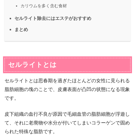
カリウムを多く含む食材
セルライト除去にはエステがおすすめ
まとめ
セルライトとは
セルライトとは思春期を過ぎたほとんどの女性に見られる
脂肪細胞の塊のことで、皮膚表面が凸凹の状態になる現象
です。
皮下組織の血行不良が原因で毛細血管の脂肪細胞が浮遊し
て、それに老廃物や水分が付いてしまいコラーゲンで固め
られた特殊な脂肪です。