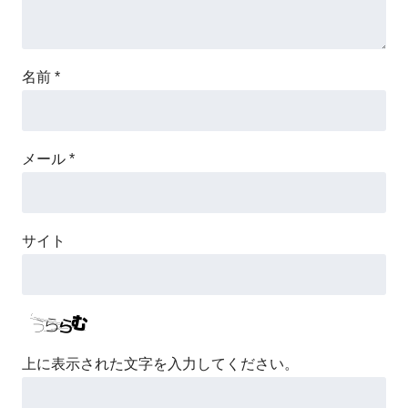
名前
*
メール
*
サイト
上に表示された文字を入力してください。