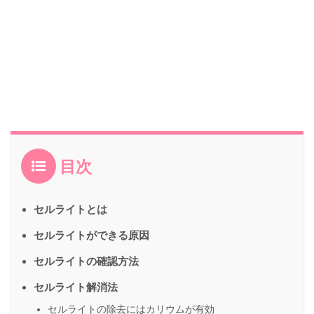
目次
セルライトとは
セルライトができる原因
セルライトの確認方法
セルライト解消法
セルライトの除去にはカリウムが有効