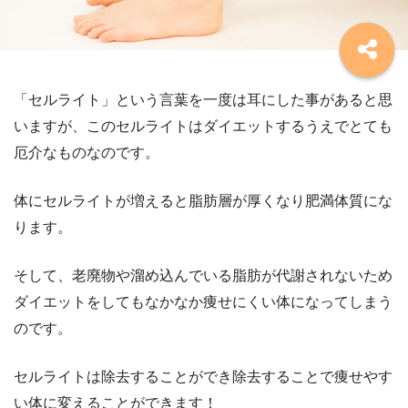
「セルライト」という言葉を一度は耳にした事があると思
いますが、このセルライトはダイエットするうえでとても
厄介なものなのです。
体にセルライトが増えると脂肪層が厚くなり肥満体質にな
ります。
そして、老廃物や溜め込んでいる脂肪が代謝されないため
ダイエットをしてもなかなか痩せにくい体になってしまう
のです。
セルライトは除去することができ除去することで痩せやす
い体に変えることができます！