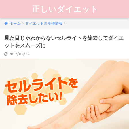
正しいダイエット
ホーム
ダイエットの基礎情報
見た目じゃわからないセルライトを除去してダイエ
ットをスムーズに
2019/03/22