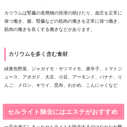
カリウムは腎臓の老廃物の排泄の助けたり、血圧を正常に
保つ働き、腸、腎臓などの筋肉の働きを正常に保つ働き、
筋肉の働きを良くする働きなどがあります。
カリウムを多く含む食材
緑黄色野菜、ジャガイモ・サツマイモ、唐辛子、トマトジ
ュース、アボガド、大豆、小豆、アーモンド、バナナ、り
んご、メロン、キウイ、昆布、わかめ、こんにゃくなど
セルライト除去にはエステがおすすめ
一旦出来てしまったセルライトを除去するのはなかなか難