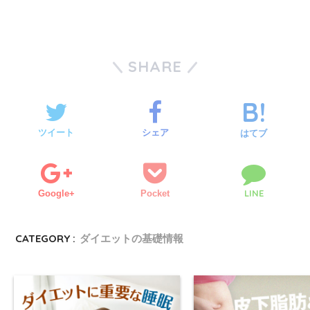
SHARE
ツイート
シェア
はてブ
LINE
Google+
Pocket
CATEGORY :
ダイエットの基礎情報