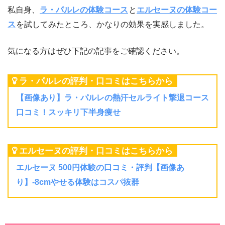
私自身、
ラ・パルレの体験コース
と
エルセーヌの体験コー
ス
を試してみたところ、かなりの効果を実感しました。
気になる方はぜひ下記の記事をご確認ください。
ラ・パルレの評判・口コミはこちらから
【画像あり】ラ・パルレの熱汗セルライト撃退コース
口コミ！スッキリ下半身痩せ
エルセーヌの評判・口コミはこちらから
エルセーヌ 500円体験の口コミ・評判【画像あ
り】-8cmやせる体験はコスパ抜群