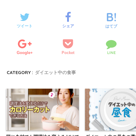
ツイート
シェア
はてブ
LINE
Google+
Pocket
CATEGORY :
ダイエット中の食事