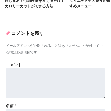
同じ食材でも調理法を変えるだけで
ダイエット中の昼食の選
カロリーカットができる方法
すめメニュー
コメントを残す
メールアドレスが公開されることはありません。
*
が付いてい
る欄は必須項目です
コメント
名前
*