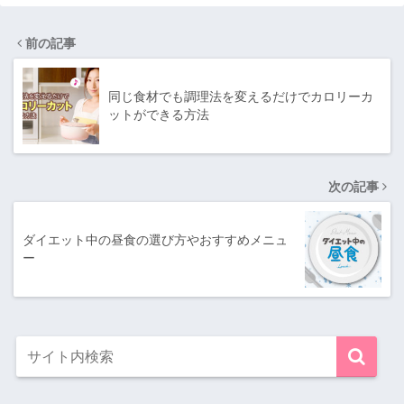
前の記事
同じ食材でも調理法を変えるだけでカロリーカ
ットができる方法
次の記事
ダイエット中の昼食の選び方やおすすめメニュ
ー