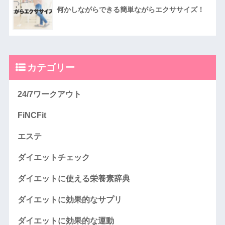
何かしながらできる簡単ながらエクササイズ！
カテゴリー
24/7ワークアウト
FiNCFit
エステ
ダイエットチェック
ダイエットに使える栄養素辞典
ダイエットに効果的なサプリ
ダイエットに効果的な運動