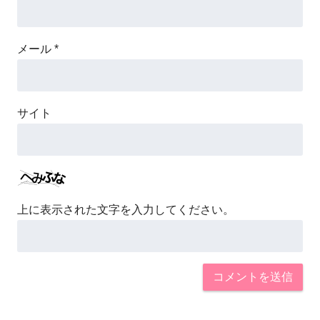
メール
*
サイト
上に表示された文字を入力してください。