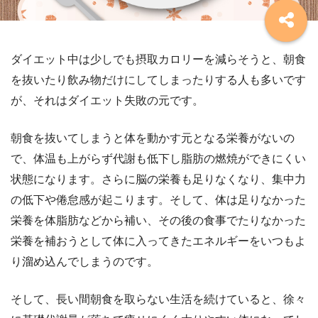
ダイエット中は少しでも摂取カロリーを減らそうと、朝食
を抜いたり飲み物だけにしてしまったりする人も多いです
が、それはダイエット失敗の元です。
朝食を抜いてしまうと体を動かす元となる栄養がないの
で、体温も上がらず代謝も低下し脂肪の燃焼ができにくい
状態になります。さらに脳の栄養も足りなくなり、集中力
の低下や倦怠感が起こります。そして、体は足りなかった
栄養を体脂肪などから補い、その後の食事でたりなかった
栄養を補おうとして体に入ってきたエネルギーをいつもよ
り溜め込んでしまうのです。
そして、長い間朝食を取らない生活を続けていると、徐々