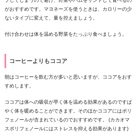
プしてしまうので避け、野菜やハムをサンドして食べるの
がおすすめです。マヨネーズを使うときは、カロリーの少
ないタイプに変えて、量を控えましょう。
付け合わせは体を温める野菜をたっぷり食べましょう。
コーヒーよりもココア
朝はコーヒーを飲む方が多いと思いますが、ココアをおす
すめします。
ココアは体への吸収が早く体を温める効果があるのですば
やく体を暖めることができます。そのほかココアにはポリ
フェノールが含まれているのでおすすめです。 (カカオマ
スポリフェノールにはストレスを抑える効果があります)