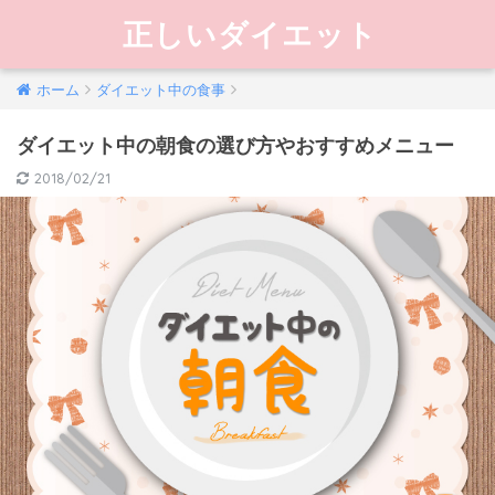
正しいダイエット
ホーム
ダイエット中の食事
ダイエット中の朝食の選び方やおすすめメニュー
2018/02/21