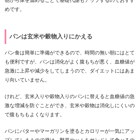
朝から体を温めることで基礎代謝もアップするのでおすす
めです。
パンは玄米や穀物入りにかえる
パン食は簡単に準備ができるので、時間の無い朝にはとて
も便利ですが、パンは消化がよく腹もちが悪く、血糖値が
急激に上昇や減少をしてしまうので、ダイエットにはあま
り向いていません。
けれど、玄米入りや穀物入りのパンに替えると血糖値の急
激な増減を防ぐことができ、玄米や穀物は消化しにくいの
で腹もちもよくなります。
パンにバターやマーガリンを塗るとカロリーが一気にアッ