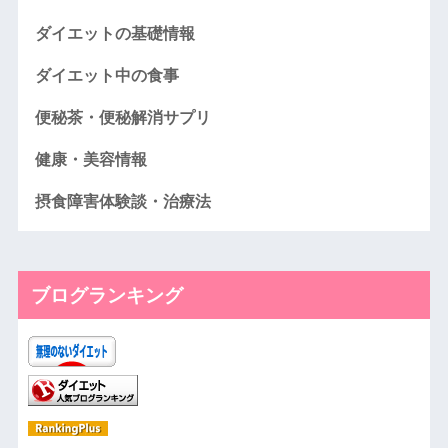
ダイエットの基礎情報
ダイエット中の食事
便秘茶・便秘解消サプリ
健康・美容情報
摂食障害体験談・治療法
ブログランキング