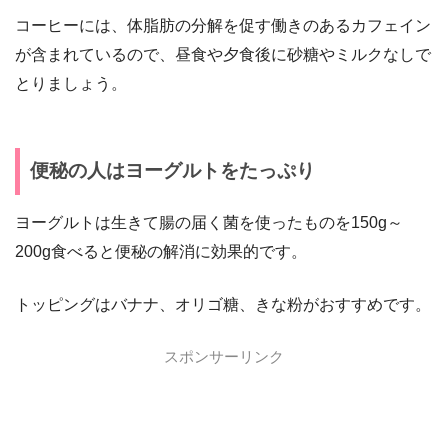
コーヒーには、体脂肪の分解を促す働きのあるカフェイン
が含まれているので、昼食や夕食後に砂糖やミルクなしで
とりましょう。
便秘の人はヨーグルトをたっぷり
ヨーグルトは生きて腸の届く菌を使ったものを150g～
200g食べると便秘の解消に効果的です。
トッピングはバナナ、オリゴ糖、きな粉がおすすめです。
スポンサーリンク