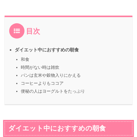
目次
ダイエット中におすすめの朝食
和食
時間がない時は雑炊
パンは玄米や穀物入りにかえる
コーヒーよりもココア
便秘の人はヨーグルトをたっぷり
ダイエット中におすすめの朝食