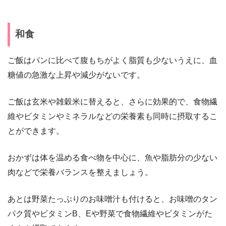
和食
ご飯はパンに比べて腹もちがよく脂質も少ないうえに、血
糖値の急激な上昇や減少がないです。
ご飯は玄米や雑穀米に替えると、さらに効果的で、食物繊
維やビタミンやミネラルなどの栄養素も同時に摂取するこ
とができます。
おかずは体を温める食べ物を中心に、魚や脂肪分の少ない
肉などで栄養バランスを整えましょう。
あとは野菜たっぷりのお味噌汁も付けると、お味噌のタン
パク質やビタミンB、Eや野菜で食物繊維やビタミンがた