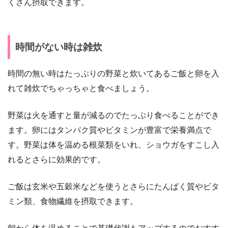
くさん摂取できます。
時間がない時は雑炊
時間の無い時はたっぷりの野菜と炊いてあるご飯と卵を入
れて雑炊でちゃっちゃと食べましょう。
野菜は火を通すと量が減るのでたっぷり食べることができ
ます。卵にはタンパク質やビタミンが豊富で栄養満点で
す。野菜は体を温める根菜類をいれ、ショウガをすこし入
れるとさらに効果的です。
ご飯は玄米や五穀米などを使うとさらにたんぱく質やビタ
ミン類、食物繊維を摂取できます。