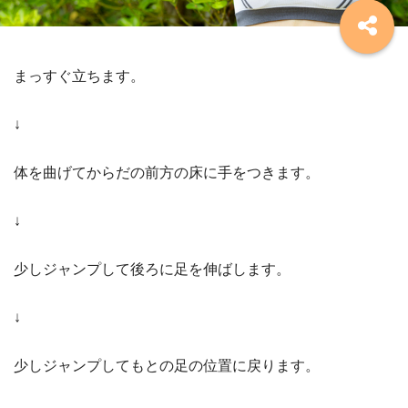
まっすぐ立ちます。
↓
体を曲げてからだの前方の床に手をつきます。
↓
少しジャンプして後ろに足を伸ばします。
↓
少しジャンプしてもとの足の位置に戻ります。