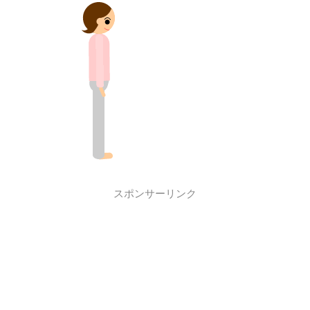
スポンサーリンク