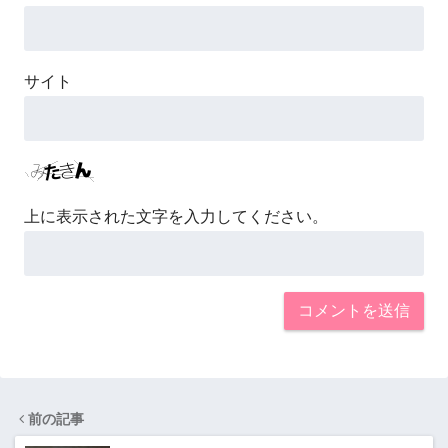
サイト
上に表示された文字を入力してください。
前の記事