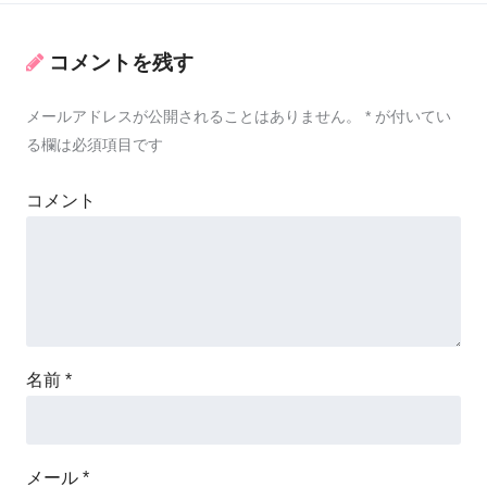
コメントを残す
メールアドレスが公開されることはありません。
*
が付いてい
る欄は必須項目です
コメント
名前
*
メール
*