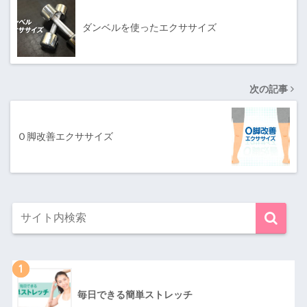
ダンベルを使ったエクササイズ
次の記事
Ｏ脚改善エクササイズ
1
毎日できる簡単ストレッチ