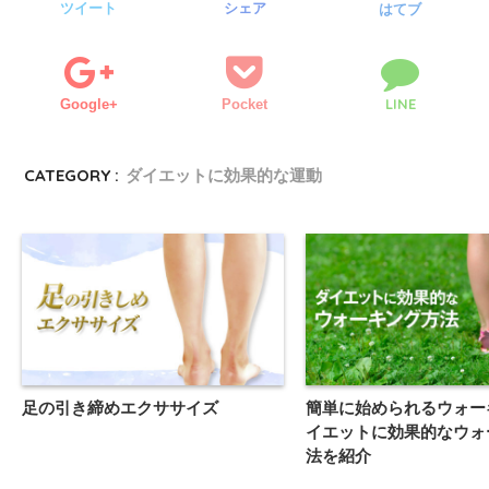
ツイート
シェア
はてブ
LINE
Google+
Pocket
CATEGORY :
ダイエットに効果的な運動
足の引き締めエクササイズ
簡単に始められるウォー
イエットに効果的なウォ
法を紹介