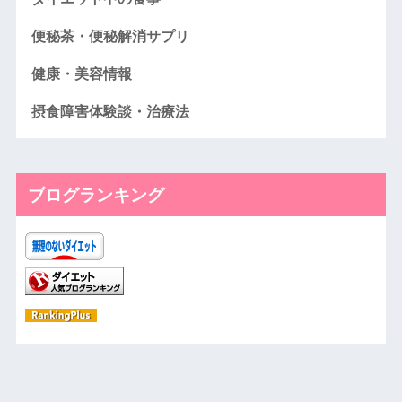
便秘茶・便秘解消サプリ
健康・美容情報
摂食障害体験談・治療法
ブログランキング