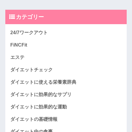
カテゴリー
24/7ワークアウト
FiNCFit
エステ
ダイエットチェック
ダイエットに使える栄養素辞典
ダイエットに効果的なサプリ
ダイエットに効果的な運動
ダイエットの基礎情報
ダイエット中の食事