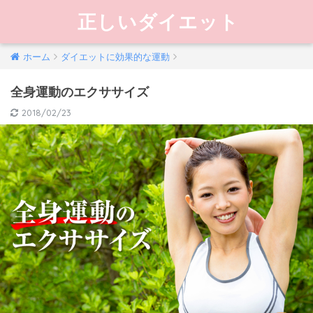
正しいダイエット
ホーム
ダイエットに効果的な運動
全身運動のエクササイズ
2018/02/23