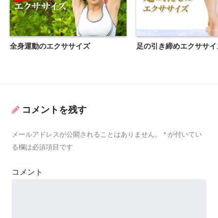
全身運動のエクササイズ
足の引き締めエクササイ
コメントを残す
メールアドレスが公開されることはありません。
*
が付いてい
る欄は必須項目です
コメント