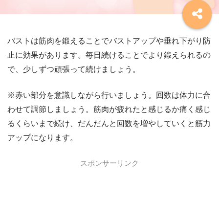
バストは筋肉を鍛えることでバストアップや垂れ下がり防
止に効果があります。毎日続けることでより鍛えられるの
で、少しずつ頑張って続けましょう。
※赤い部分を意識しながら行いましょう。回数は体力に合
わせて調節しましょう。筋肉が疲れたと感じるか痛く感じ
るくらいまで続け、だんだんと回数を増やしていくと筋力
アップになります。
スポンサーリンク