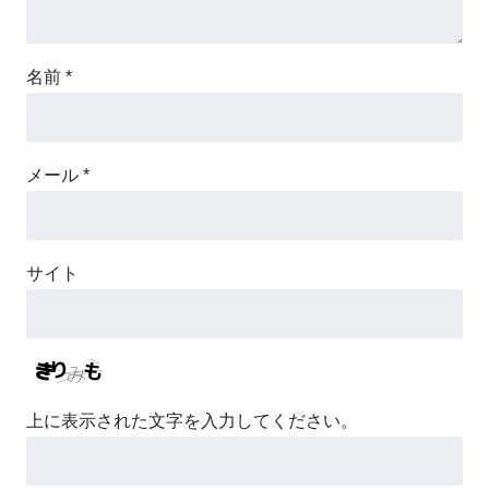
名前
*
メール
*
サイト
上に表示された文字を入力してください。