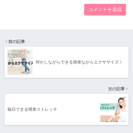
前の記事
何かしながらできる簡単ながらエクササイズ！
次の記事
毎日できる簡単ストレッチ