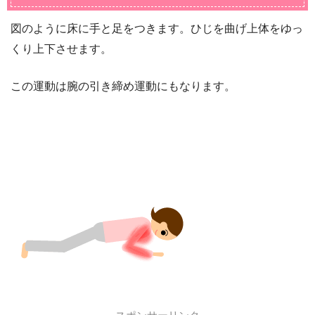
図のように床に手と足をつきます。ひじを曲げ上体をゆっ
くり上下させます。
この運動は腕の引き締め運動にもなります。