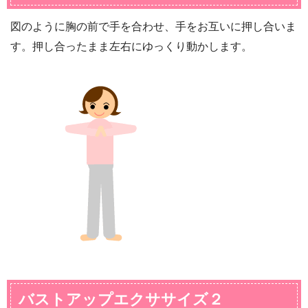
図のように胸の前で手を合わせ、手をお互いに押し合いま
す。押し合ったまま左右にゆっくり動かします。
バストアップエクササイズ２