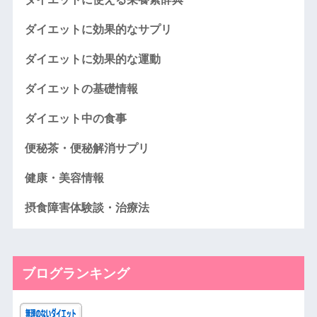
ダイエットに効果的なサプリ
ダイエットに効果的な運動
ダイエットの基礎情報
ダイエット中の食事
便秘茶・便秘解消サプリ
健康・美容情報
摂食障害体験談・治療法
ブログランキング