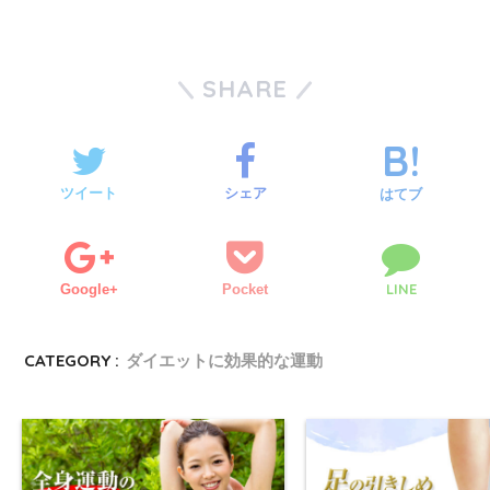
SHARE
ツイート
シェア
はてブ
LINE
Google+
Pocket
CATEGORY :
ダイエットに効果的な運動