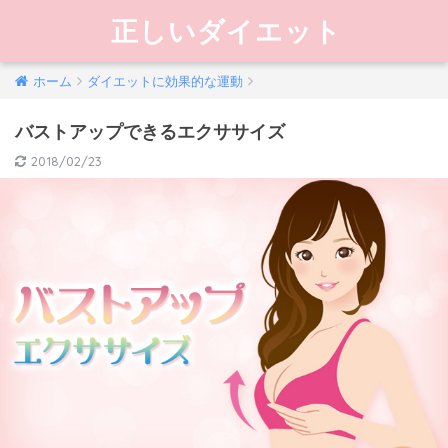
正しいダイエット
ホーム
ダイエットに効果的な運動
バストアップできるエクササイズ
2018/02/23