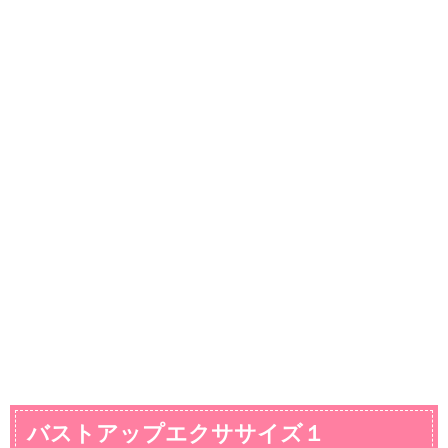
バストアップエクササイズ１